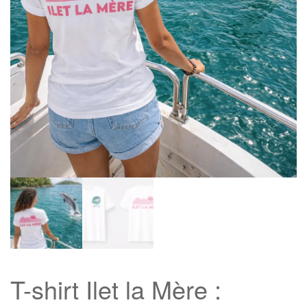
T-shirt Ilet la Mère :