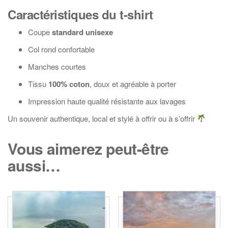
Caractéristiques du t-shirt
Coupe
standard unisexe
Col rond confortable
Manches courtes
Tissu
100% coton
, doux et agréable à porter
Impression haute qualité résistante aux lavages
Un souvenir authentique, local et stylé à offrir ou à s’offrir
Vous aimerez peut-être
aussi…