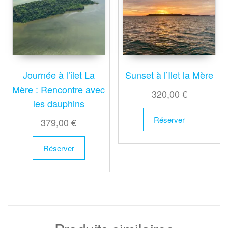
Journée à l’ilet La
Sunset à l’Ilet la Mère
Mère : Rencontre avec
320,00
€
les dauphins
Réserver
379,00
€
Réserver