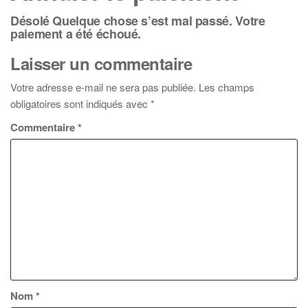
Désolé Quelque chose s’est mal passé. Votre
paiement a été échoué.
Laisser un commentaire
Votre adresse e-mail ne sera pas publiée.
Les champs
obligatoires sont indiqués avec
*
Commentaire
*
Nom
*