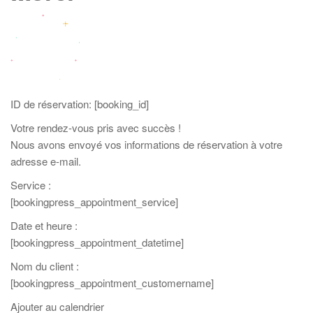
ID de réservation:
[booking_id]
Votre rendez-vous pris avec succès !
Nous avons envoyé vos informations de réservation à votre
adresse e-mail.
Service :
[bookingpress_appointment_service]
Date et heure :
[bookingpress_appointment_datetime]
Nom du client :
[bookingpress_appointment_customername]
Ajouter au calendrier