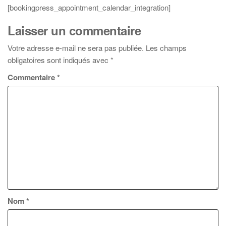
[bookingpress_appointment_calendar_integration]
Laisser un commentaire
Votre adresse e-mail ne sera pas publiée.
Les champs
obligatoires sont indiqués avec
*
Commentaire
*
Nom
*